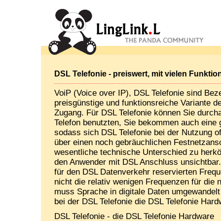
DSL Telefonie - preiswert, mit vielen Funktio
VoiP (Voice over IP), DSL Telefonie sind Bez
preisgünstige und funktionsreiche Variante d
Zugang. Für DSL Telefonie können Sie durch
Telefon benutzten, Sie bekommen auch eine
sodass sich DSL Telefonie bei der Nutzung of
über einen noch gebräuchlichen Festnetzansc
wesentliche technische Unterschied zu herkö
den Anwender mit DSL Anschluss unsichtbar. 
für den DSL Datenverkehr reservierten Frequ
nicht die relativ wenigen Frequenzen für die 
muss Sprache in digitale Daten umgewandel
bei der DSL Telefonie die DSL Telefonie Har
DSL Telefonie - die DSL Telefonie Hardware